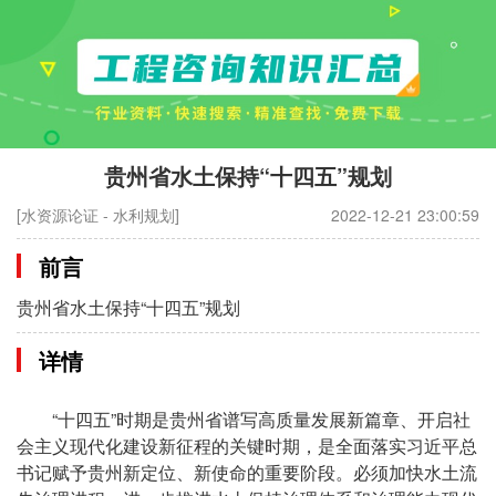
贵州省水土保持“十四五”规划
[水资源论证 - 水利规划]
2022-12-21 23:00:59
前言
贵州省水土保持“十四五”规划
详情
“十四五”时期是贵州省谱写高质量发展新篇章、开启社
会主义现代化建设新征程的关键时期，是全面落实习近平总
书记赋予贵州新定位、新使命的重要阶段。必须加快水土流